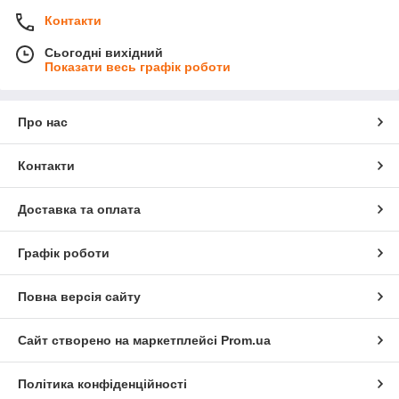
Контакти
Сьогодні вихідний
Показати весь графік роботи
Про нас
Контакти
Доставка та оплата
Графік роботи
Повна версія сайту
Сайт створено на маркетплейсі
Prom.ua
Політика конфіденційності