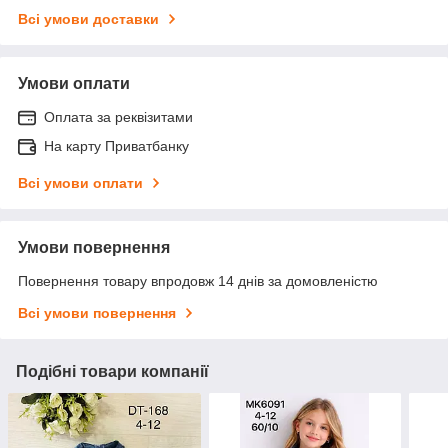
Всі умови доставки
Умови оплати
Оплата за реквізитами
На карту Приватбанку
Всі умови оплати
Умови повернення
Повернення товару впродовж 14 днів за домовленістю
Всі умови повернення
Подібні товари компанії