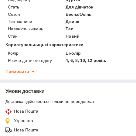
Стать
Для дівчаток
Сезон
Весна/Осінь
Тип тканини
Джинс
Наявність кишень
Так
Стан
Новий
Користувальницькі характеристики
Колір
1 колір
Розмір дитячого одягу
4, 6, 8, 10, 12 років.
Приховати
Умови доставки
Доставка здійснюється тільки по передоплаті.
Нова Пошта
Укрпошта
Нова Пошта