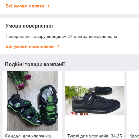
Всі умови оплати
Умови повернення
Повернення товару впродовж 14 днів за домовленістю
Всі умови повернення
Подібні товари компанії
Сандалі для хлопчиків,
Туфлі для хлопчиків, 34,35
Крос