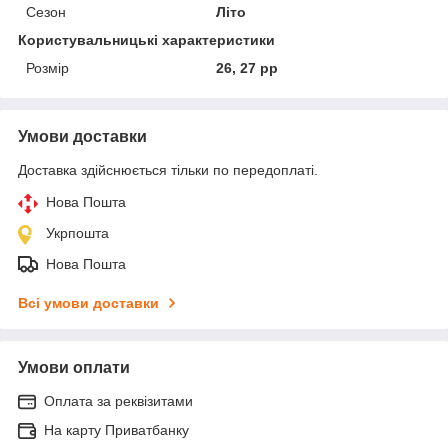
Сезон
Літо
Користувальницькі характеристики
Розмір
26, 27 рр
Умови доставки
Доставка здійснюється тільки по передоплаті.
Нова Пошта
Укрпошта
Нова Пошта
Всі умови доставки
Умови оплати
Оплата за реквізитами
На карту Приватбанку