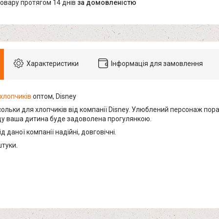
товару протягом 14 днів
за домовленістю
Характеристики
Інформація для замовлення
хлопчиків
оптом, Disney
ольки для хлопчиків від компанії Disney. Улюблений персонаж пора
у ваша дитина буде задоволена прогулянкою.
д даної компанії надійні, довговічні.
штуки.