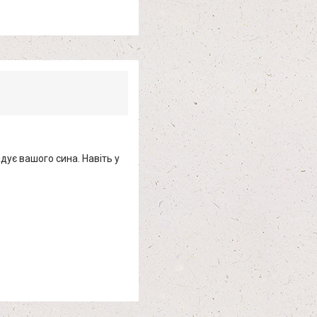
дує вашого сина. Навіть у