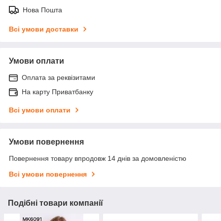
Нова Пошта
Всі умови доставки
Умови оплати
Оплата за реквізитами
На карту Приватбанку
Всі умови оплати
Умови повернення
Повернення товару впродовж 14 днів за домовленістю
Всі умови повернення
Подібні товари компанії