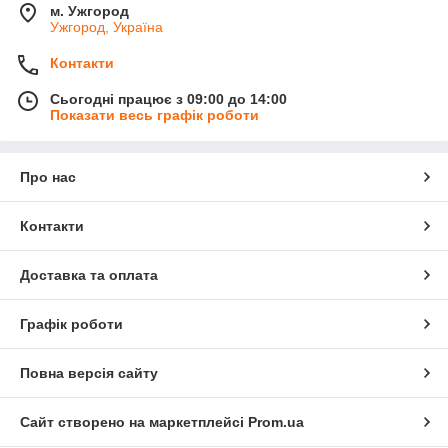
м. Ужгород
Ужгород, Україна
Контакти
Сьогодні працює з 09:00 до 14:00
Показати весь графік роботи
Про нас
Контакти
Доставка та оплата
Графік роботи
Повна версія сайту
Сайт створено на маркетплейсі
Prom.ua