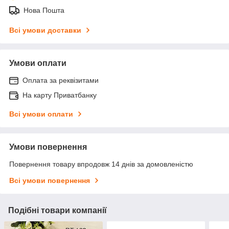
Нова Пошта
Всі умови доставки
Умови оплати
Оплата за реквізитами
На карту Приватбанку
Всі умови оплати
Умови повернення
Повернення товару впродовж 14 днів за домовленістю
Всі умови повернення
Подібні товари компанії