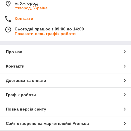
м. Ужгород
Ужгород, Україна
Контакти
Сьогодні працює з 09:00 до 14:00
Показати весь графік роботи
Про нас
Контакти
Доставка та оплата
Графік роботи
Повна версія сайту
Сайт створено на маркетплейсі
Prom.ua