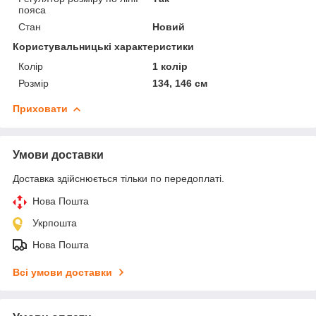
пояса
Стан
Новий
Користувальницькі характеристики
Колір
1 колір
Розмір
134, 146 см
Приховати
Умови доставки
Доставка здійснюється тільки по передоплаті.
Нова Пошта
Укрпошта
Нова Пошта
Всі умови доставки