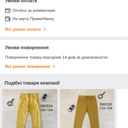
Умови оплати
Оплата за реквізитами
На карту Приватбанку
Всі умови оплати
Умови повернення
Повернення товару впродовж 14 днів за домовленістю
Всі умови повернення
Подібні товари компанії