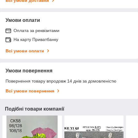
Всі умови доставки
Умови оплати
Оплата за реквізитами
На карту Приватбанку
Всі умови оплати
Умови повернення
Повернення товару впродовж 14 днів за домовленістю
Всі умови повернення
Подібні товари компанії