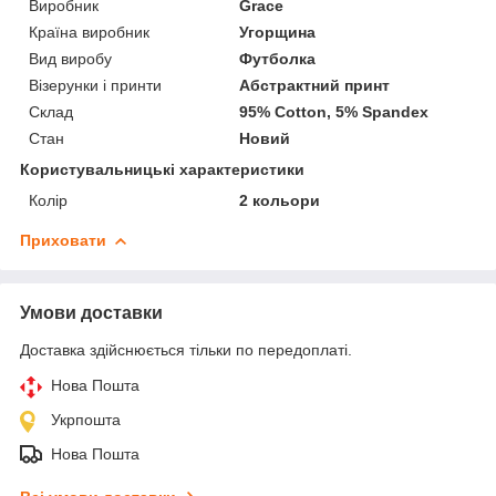
Виробник
Grace
Країна виробник
Угорщина
Вид виробу
Футболка
Візерунки і принти
Абстрактний принт
Склад
95% Cotton, 5% Spandex
Стан
Новий
Користувальницькі характеристики
Колір
2 кольори
Приховати
Умови доставки
Доставка здійснюється тільки по передоплаті.
Нова Пошта
Укрпошта
Нова Пошта