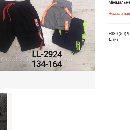
Мінімальне
Немає в ная
+380 (50) 
Діана