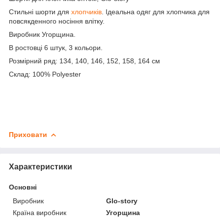
Стильні шорти для
хлопчиків
. Ідеальна одяг для хлопчика для
повсякденного носіння влітку.
Виробник Угорщина.
В ростовці 6 штук, 3 кольори.
Розмірний ряд: 134, 140, 146, 152, 158, 164 см
Склад: 100% Polyester
Приховати
Характеристики
Основні
Виробник
Glo-story
Країна виробник
Угорщина