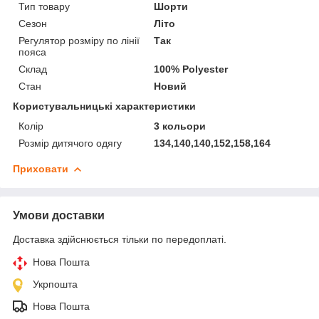
Тип товару
Шорти
Сезон
Літо
Регулятор розміру по лінії
Так
пояса
Склад
100% Polyester
Стан
Новий
Користувальницькі характеристики
Колір
3 кольори
Розмір дитячого одягу
134,140,140,152,158,164
Приховати
Умови доставки
Доставка здійснюється тільки по передоплаті.
Нова Пошта
Укрпошта
Нова Пошта