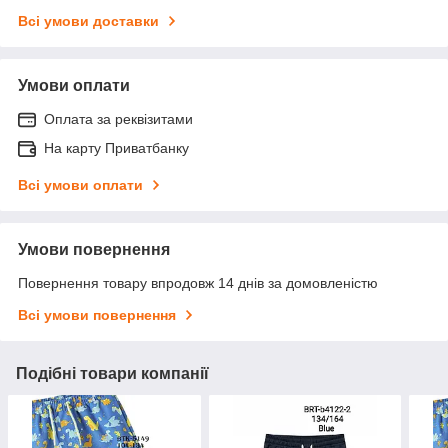
Всі умови доставки
Умови оплати
Оплата за реквізитами
На карту Приватбанку
Всі умови оплати
Умови повернення
Повернення товару впродовж 14 днів за домовленістю
Всі умови повернення
Подібні товари компанії