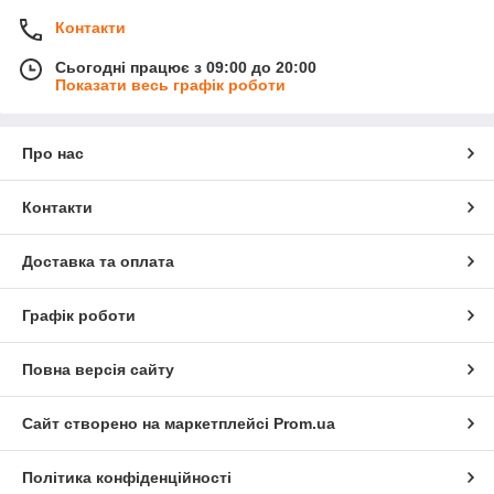
Контакти
Сьогодні працює з 09:00 до 20:00
Показати весь графік роботи
Про нас
Контакти
Доставка та оплата
Графік роботи
Повна версія сайту
Сайт створено на маркетплейсі
Prom.ua
Політика конфіденційності