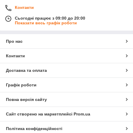
Контакти
Сьогодні працює з 09:00 до 20:00
Показати весь графік роботи
Про нас
Контакти
Доставка та оплата
Графік роботи
Повна версія сайту
Сайт створено на маркетплейсі
Prom.ua
Політика конфіденційності