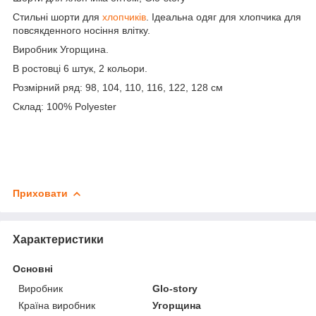
Стильні шорти для
хлопчиків
. Ідеальна одяг для хлопчика для
повсякденного носіння влітку.
Виробник Угорщина.
В ростовці 6 штук, 2 кольори.
Розмірний ряд: 98, 104, 110, 116, 122, 128 см
Склад: 100% Polyester
Приховати
Характеристики
Основні
Виробник
Glo-story
Країна виробник
Угорщина