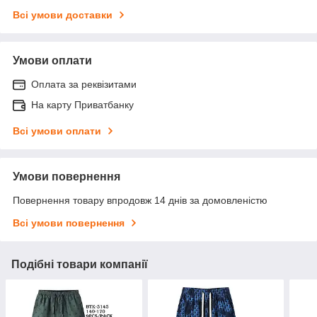
Всі умови доставки
Умови оплати
Оплата за реквізитами
На карту Приватбанку
Всі умови оплати
Умови повернення
Повернення товару впродовж 14 днів за домовленістю
Всі умови повернення
Подібні товари компанії