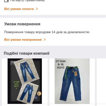
Всі умови оплати
Умови повернення
Повернення товару впродовж 14 днів за домовленістю
Всі умови повернення
Подібні товари компанії