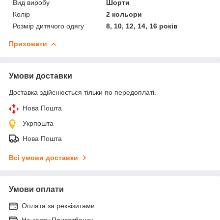
Вид виробу
Шорти
Колір
2 кольори
Розмір дитячого одягу
8, 10, 12, 14, 16 років
Приховати
Умови доставки
Доставка здійснюється тільки по передоплаті.
Нова Пошта
Укрпошта
Нова Пошта
Всі умови доставки
Умови оплати
Оплата за реквізитами
На карту Приватбанку