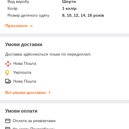
Вид виробу
Шорти
Колір
1 колір
Розмір дитячого одягу
8, 10, 12, 14, 16 років
Приховати
Умови доставки
Доставка здійснюється тільки по передоплаті.
Нова Пошта
Укрпошта
Нова Пошта
Всі умови доставки
Умови оплати
Оплата за реквізитами
На карту Приватбанку