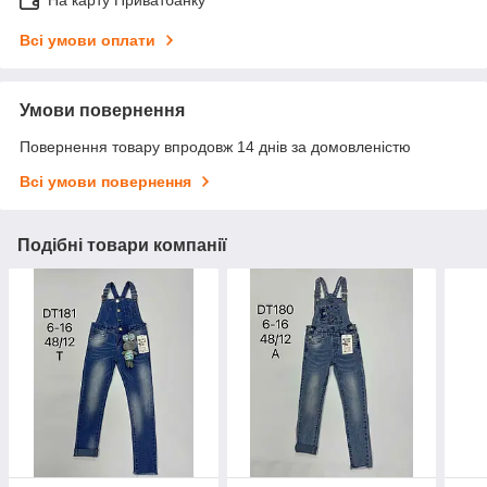
Всі умови оплати
Умови повернення
Повернення товару впродовж 14 днів за домовленістю
Всі умови повернення
Подібні товари компанії