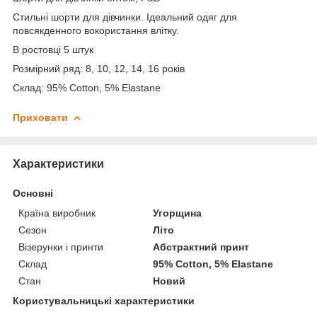
Стильні шорти для дівчинки. Ідеальний одяг для
повсякденного вокористання влітку.
В ростовці 5 штук
Розмірний ряд: 8, 10, 12, 14, 16 років
Склад: 95% Cotton, 5% Elastane
Приховати
Характеристики
Основні
Країна виробник
Угорщина
Сезон
Літо
Візерунки і принти
Абстрактний принт
Склад
95% Cotton, 5% Elastane
Стан
Новий
Користувальницькі характеристики