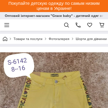
Покупайте детскую одежду по самым низким
ценам в Украине!
Оптовий інтернет-магазин "Grace baby" - дитячий одяг опт
Товари та послуги
Фотогалерея
Шорти для дівчинки 