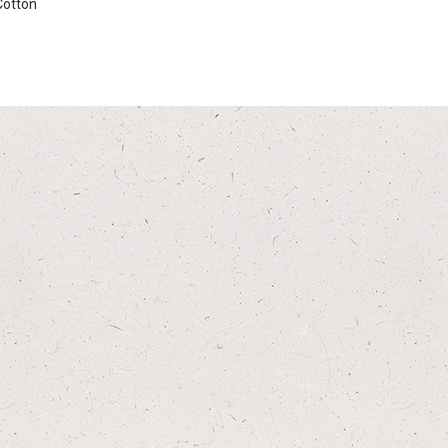
Cotton