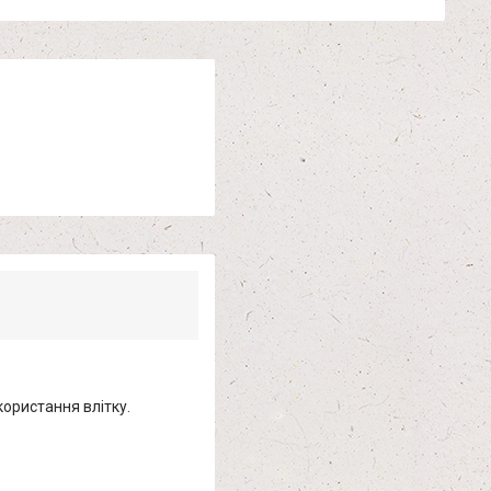
користання влітку.