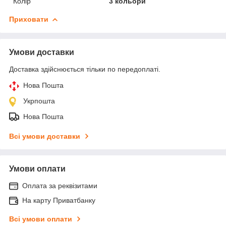
Колір
3 кольори
Приховати
Умови доставки
Доставка здійснюється тільки по передоплаті.
Нова Пошта
Укрпошта
Нова Пошта
Всі умови доставки
Умови оплати
Оплата за реквізитами
На карту Приватбанку
Всі умови оплати