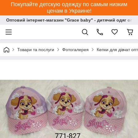
Покупайте детскую одежду по самым низким
ценам в Украине!
Оптовий інтернет-магазин "Grace baby" - дитячий одяг опт
Товари та послуги
Фотогалерея
Кепки для дівчат оп