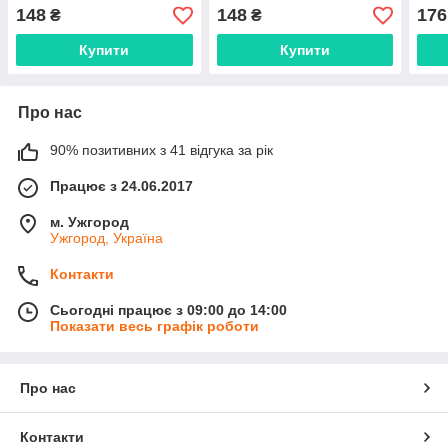
148
148
176
₴
₴
Купити
Купити
Про нас
90% позитивних з 41 відгука за рік
Працює з 24.06.2017
м. Ужгород
Ужгород, Україна
Контакти
Сьогодні працює з 09:00 до 14:00
Показати весь графік роботи
Про нас
Контакти