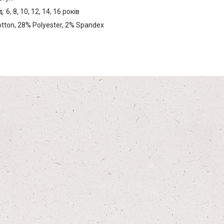
 6, 8, 10, 12, 14, 16 років
tton, 28% Polyester, 2% Spandex