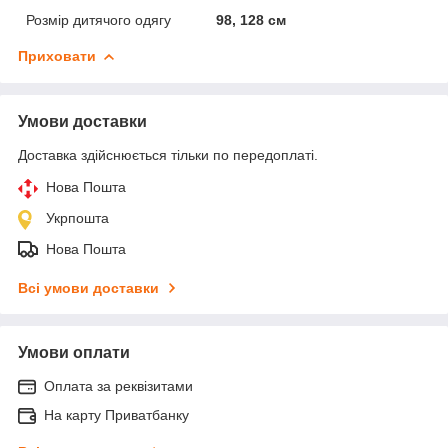
Розмір дитячого одягу
98, 128 см
Приховати
Умови доставки
Доставка здійснюється тільки по передоплаті.
Нова Пошта
Укрпошта
Нова Пошта
Всі умови доставки
Умови оплати
Оплата за реквізитами
На карту Приватбанку