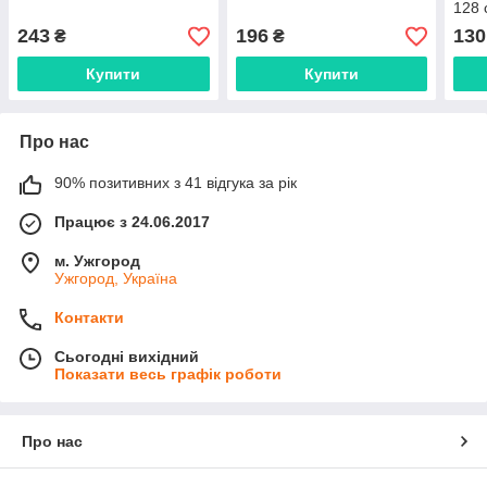
128 
243
196
130
₴
₴
Купити
Купити
Про нас
90% позитивних з 41 відгука за рік
Працює з 24.06.2017
м. Ужгород
Ужгород, Україна
Контакти
Сьогодні вихідний
Показати весь графік роботи
Про нас