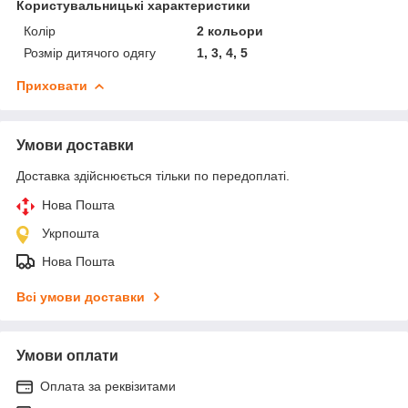
Користувальницькі характеристики
Колір
2 кольори
Розмір дитячого одягу
1, 3, 4, 5
Приховати
Умови доставки
Доставка здійснюється тільки по передоплаті.
Нова Пошта
Укрпошта
Нова Пошта
Всі умови доставки
Умови оплати
Оплата за реквізитами