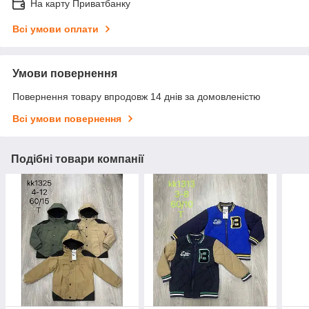
На карту Приватбанку
Всі умови оплати
Умови повернення
Повернення товару впродовж 14 днів за домовленістю
Всі умови повернення
Подібні товари компанії