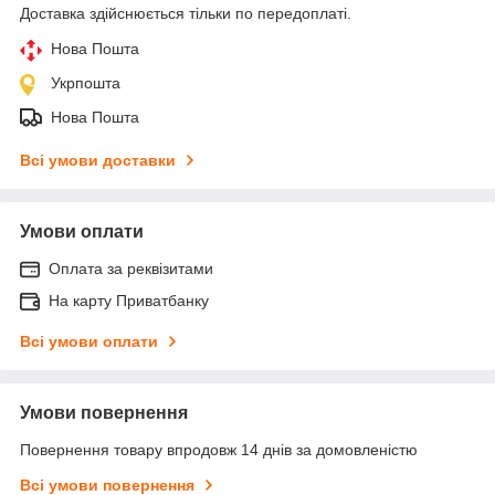
Доставка здійснюється тільки по передоплаті.
Нова Пошта
Укрпошта
Нова Пошта
Всі умови доставки
Умови оплати
Оплата за реквізитами
На карту Приватбанку
Всі умови оплати
Умови повернення
Повернення товару впродовж 14 днів за домовленістю
Всі умови повернення