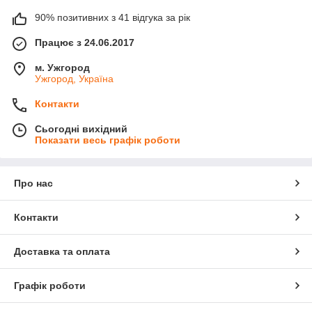
90% позитивних з 41 відгука за рік
Працює з 24.06.2017
м. Ужгород
Ужгород, Україна
Контакти
Сьогодні вихідний
Показати весь графік роботи
Про нас
Контакти
Доставка та оплата
Графік роботи