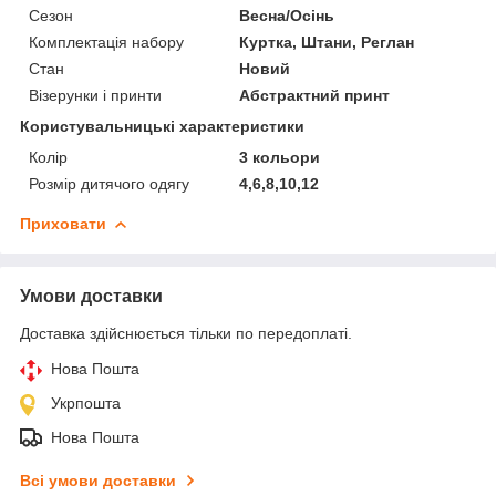
Сезон
Весна/Осінь
Комплектація набору
Куртка, Штани, Реглан
Стан
Новий
Візерунки і принти
Абстрактний принт
Користувальницькі характеристики
Колір
3 кольори
Розмір дитячого одягу
4,6,8,10,12
Приховати
Умови доставки
Доставка здійснюється тільки по передоплаті.
Нова Пошта
Укрпошта
Нова Пошта
Всі умови доставки