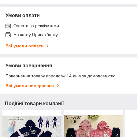
Умови оплати
Оплата за реквізитами
На карту Приватбанку
Всі умови оплати
Умови повернення
Повернення товару впродовж 14 днів за домовленістю
Всі умови повернення
Подібні товари компанії