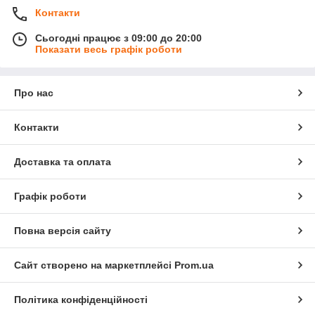
Контакти
Сьогодні працює з 09:00 до 20:00
Показати весь графік роботи
Про нас
Контакти
Доставка та оплата
Графік роботи
Повна версія сайту
Сайт створено на маркетплейсі
Prom.ua
Політика конфіденційності