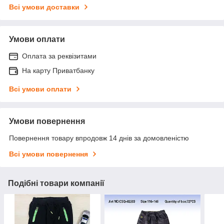
Всі умови доставки
Умови оплати
Оплата за реквізитами
На карту Приватбанку
Всі умови оплати
Умови повернення
Повернення товару впродовж 14 днів за домовленістю
Всі умови повернення
Подібні товари компанії