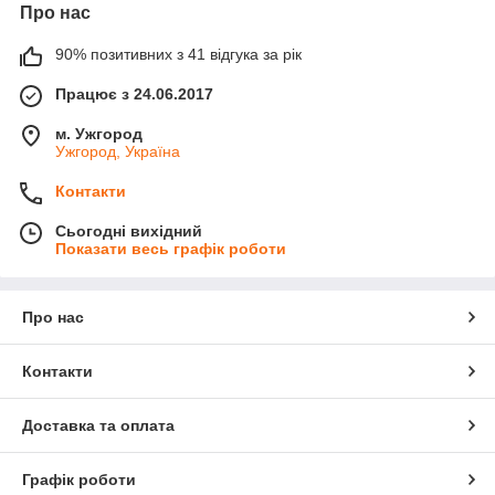
Про нас
90% позитивних з 41 відгука за рік
Працює з 24.06.2017
м. Ужгород
Ужгород, Україна
Контакти
Сьогодні вихідний
Показати весь графік роботи
Про нас
Контакти
Доставка та оплата
Графік роботи