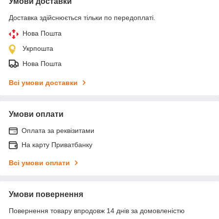
Умови доставки
Доставка здійснюється тільки по передоплаті.
Нова Пошта
Укрпошта
Нова Пошта
Всі умови доставки
Умови оплати
Оплата за реквізитами
На карту Приватбанку
Всі умови оплати
Умови повернення
Повернення товару впродовж 14 днів за домовленістю