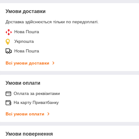
Умови доставки
Доставка здійснюється тільки по передоплаті.
Нова Пошта
Укрпошта
Нова Пошта
Всі умови доставки
Умови оплати
Оплата за реквізитами
На карту Приватбанку
Всі умови оплати
Умови повернення