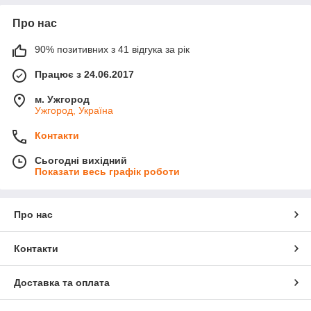
Про нас
90% позитивних з 41 відгука за рік
Працює з 24.06.2017
м. Ужгород
Ужгород, Україна
Контакти
Сьогодні вихідний
Показати весь графік роботи
Про нас
Контакти
Доставка та оплата