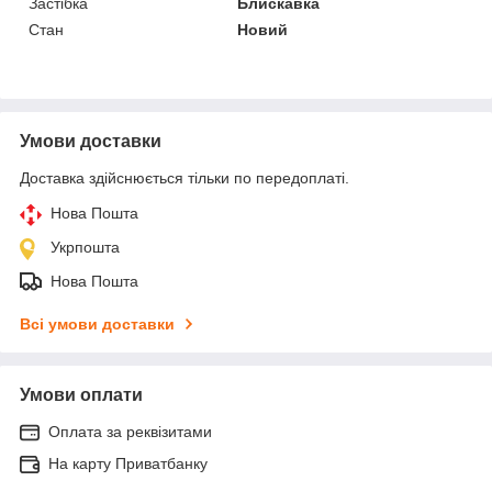
Застібка
Блискавка
Стан
Новий
Умови доставки
Доставка здійснюється тільки по передоплаті.
Нова Пошта
Укрпошта
Нова Пошта
Всі умови доставки
Умови оплати
Оплата за реквізитами
На карту Приватбанку