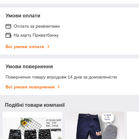
Умови оплати
Оплата за реквізитами
На карту Приватбанку
Всі умови оплати
Умови повернення
Повернення товару впродовж 14 днів за домовленістю
Всі умови повернення
Подібні товари компанії