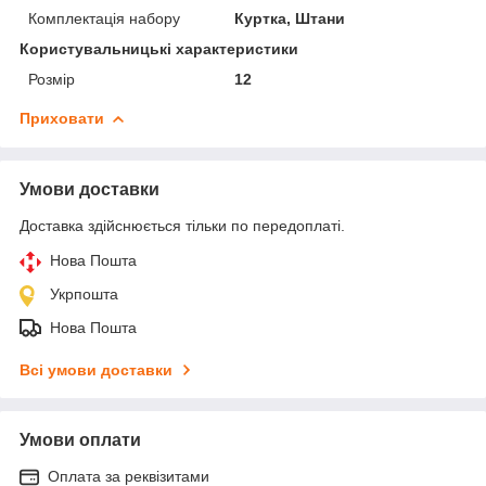
Комплектація набору
Куртка, Штани
Користувальницькі характеристики
Розмір
12
Приховати
Умови доставки
Доставка здійснюється тільки по передоплаті.
Нова Пошта
Укрпошта
Нова Пошта
Всі умови доставки
Умови оплати
Оплата за реквізитами