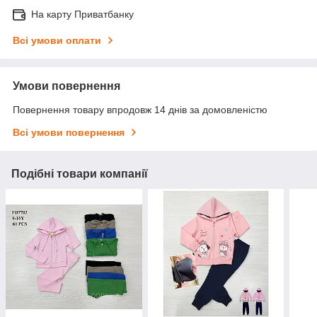
На карту Приватбанку
Всі умови оплати
Умови повернення
Повернення товару впродовж 14 днів за домовленістю
Всі умови повернення
Подібні товари компанії