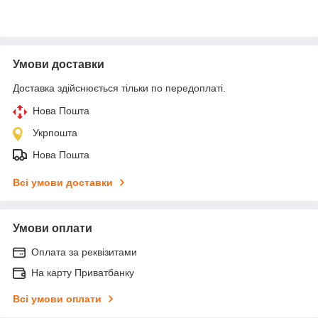
Умови доставки
Доставка здійснюється тільки по передоплаті.
Нова Пошта
Укрпошта
Нова Пошта
Всі умови доставки
Умови оплати
Оплата за реквізитами
На карту Приватбанку
Всі умови оплати