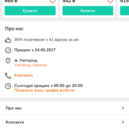
668
542
915
₴
₴
Купити
Купити
Про нас
90% позитивних з 41 відгука за рік
Працює з 24.06.2017
м. Ужгород
Ужгород, Україна
Контакти
Сьогодні працює з 09:00 до 20:00
Показати весь графік роботи
Про нас
Контакти