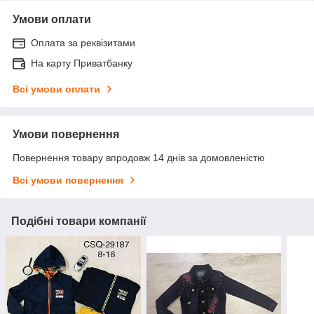
Умови оплати
Оплата за реквізитами
На карту Приватбанку
Всі умови оплати
Умови повернення
Повернення товару впродовж 14 днів за домовленістю
Всі умови повернення
Подібні товари компанії