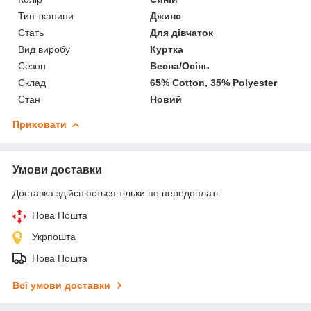
Тип тканини
Джинс
Стать
Для дівчаток
Вид виробу
Куртка
Сезон
Весна/Осінь
Склад
65% Cotton, 35% Polyester
Стан
Новий
Приховати
Умови доставки
Доставка здійснюється тільки по передоплаті.
Нова Пошта
Укрпошта
Нова Пошта
Всі умови доставки