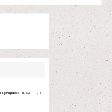
ет прикрашають кишені, в