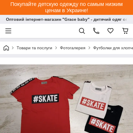
Покупайте детскую одежду по самым низким
ценам в Украине!
Оптовий інтернет-магазин "Grace baby" - дитячий одяг опт
Товари та послуги
Фотогалерея
Футболки для хлопчи