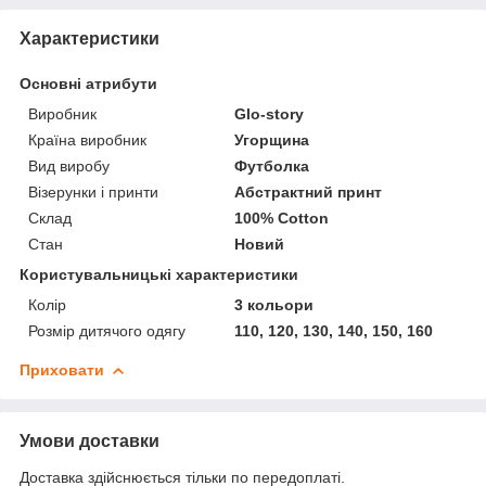
Характеристики
Основні атрибути
Виробник
Glo-story
Країна виробник
Угорщина
Вид виробу
Футболка
Візерунки і принти
Абстрактний принт
Склад
100% Cotton
Стан
Новий
Користувальницькі характеристики
Колір
3 кольори
Розмір дитячого одягу
110, 120, 130, 140, 150, 160
Приховати
Умови доставки
Доставка здійснюється тільки по передоплаті.