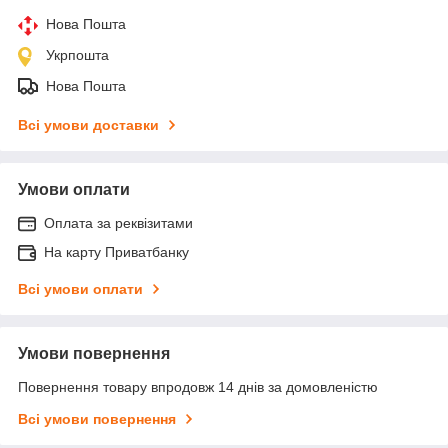
Нова Пошта
Укрпошта
Нова Пошта
Всі умови доставки
Умови оплати
Оплата за реквізитами
На карту Приватбанку
Всі умови оплати
Умови повернення
Повернення товару впродовж 14 днів за домовленістю
Всі умови повернення