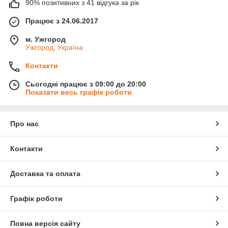
90% позитивних з 41 відгука за рік
Працює з 24.06.2017
м. Ужгород
Ужгород, Україна
Контакти
Сьогодні працює з 09:00 до 20:00
Показати весь графік роботи
Про нас
Контакти
Доставка та оплата
Графік роботи
Повна версія сайту