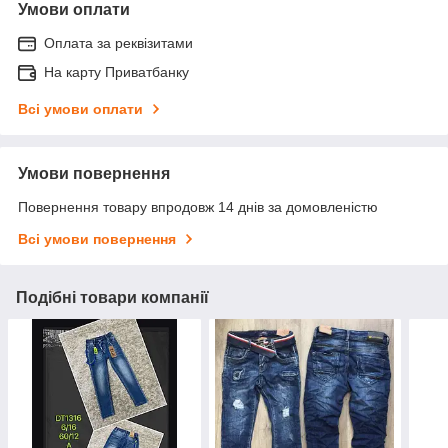
Умови оплати
Оплата за реквізитами
На карту Приватбанку
Всі умови оплати
Умови повернення
Повернення товару впродовж 14 днів за домовленістю
Всі умови повернення
Подібні товари компанії