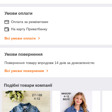
Умови оплати
Оплата за реквізитами
На карту Приватбанку
Всі умови оплати
Умови повернення
Повернення товару впродовж 14 днів за домовленістю
Всі умови повернення
Подібні товари компанії