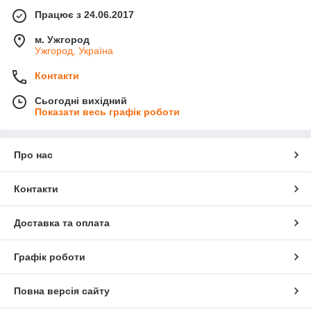
Працює з 24.06.2017
м. Ужгород
Ужгород, Україна
Контакти
Сьогодні вихідний
Показати весь графік роботи
Про нас
Контакти
Доставка та оплата
Графік роботи
Повна версія сайту