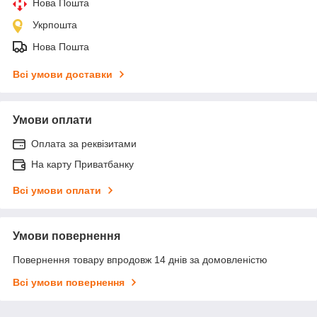
Нова Пошта
Укрпошта
Нова Пошта
Всі умови доставки
Умови оплати
Оплата за реквізитами
На карту Приватбанку
Всі умови оплати
Умови повернення
Повернення товару впродовж 14 днів за домовленістю
Всі умови повернення