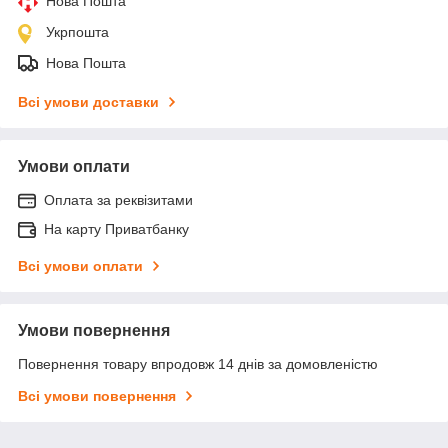
Нова Пошта
Укрпошта
Нова Пошта
Всі умови доставки
Умови оплати
Оплата за реквізитами
На карту Приватбанку
Всі умови оплати
Умови повернення
Повернення товару впродовж 14 днів за домовленістю
Всі умови повернення