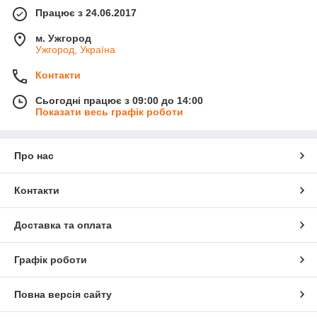
Працює з 24.06.2017
м. Ужгород
Ужгород, Україна
Контакти
Сьогодні працює з 09:00 до 14:00
Показати весь графік роботи
Про нас
Контакти
Доставка та оплата
Графік роботи
Повна версія сайту