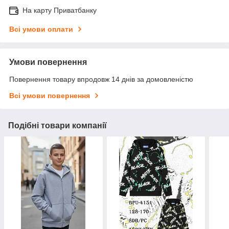
На карту Приватбанку
Всі умови оплати
Умови повернення
Повернення товару впродовж 14 днів за домовленістю
Всі умови повернення
Подібні товари компанії