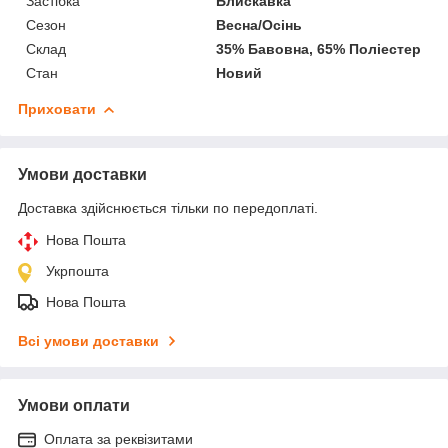
Застібка
Блискавка
Сезон
Весна/Осінь
Склад
35% Бавовна, 65% Поліестер
Стан
Новий
Приховати
Умови доставки
Доставка здійснюється тільки по передоплаті.
Нова Пошта
Укрпошта
Нова Пошта
Всі умови доставки
Умови оплати
Оплата за реквізитами