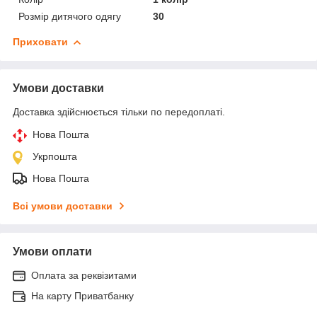
Розмір дитячого одягу
30
Приховати
Умови доставки
Доставка здійснюється тільки по передоплаті.
Нова Пошта
Укрпошта
Нова Пошта
Всі умови доставки
Умови оплати
Оплата за реквізитами
На карту Приватбанку