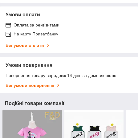
Умови оплати
Оплата за реквізитами
На карту Приватбанку
Всі умови оплати
Умови повернення
Повернення товару впродовж 14 днів за домовленістю
Всі умови повернення
Подібні товари компанії