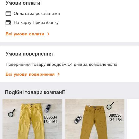
Умови оплати
Оплата за реквізитами
На карту Приватбанку
Всі умови оплати
Умови повернення
Повернення товару впродовж 14 днів за домовленістю
Всі умови повернення
Подібні товари компанії