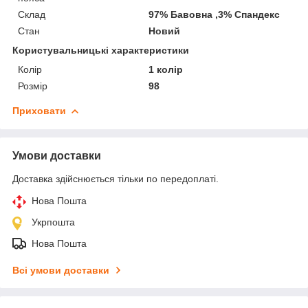
Склад
97% Бавовна ,3% Спандекс
Стан
Новий
Користувальницькі характеристики
Колір
1 колір
Розмір
98
Приховати
Умови доставки
Доставка здійснюється тільки по передоплаті.
Нова Пошта
Укрпошта
Нова Пошта
Всі умови доставки