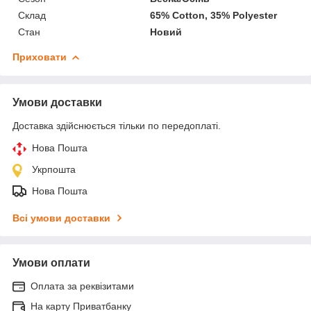
Склад
65% Cotton, 35% Polyester
Стан
Новий
Приховати
Умови доставки
Доставка здійснюється тільки по передоплаті.
Нова Пошта
Укрпошта
Нова Пошта
Всі умови доставки
Умови оплати
Оплата за реквізитами
На карту Приватбанку