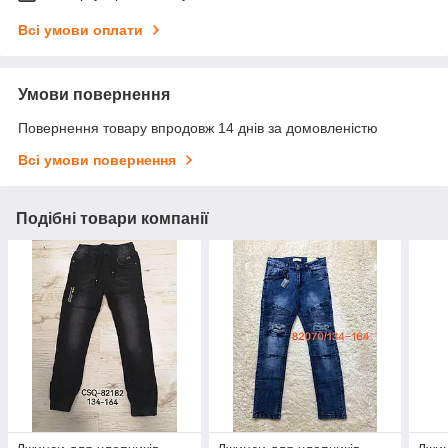
Всі умови оплати
Умови повернення
Повернення товару впродовж 14 днів за домовленістю
Всі умови повернення
Подібні товари компанії