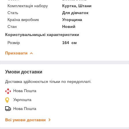
Комплектація набору
Куртка, Штани
Стать
Для дівчаток
Країна виробник
Угорщина
Стан
Новий
Користувальницькі характеристики
Розмір
164 см
Приховати
Умови доставки
Доставка здійснюється тільки по передоплаті.
Нова Пошта
Укрпошта
Нова Пошта
Всі умови доставки