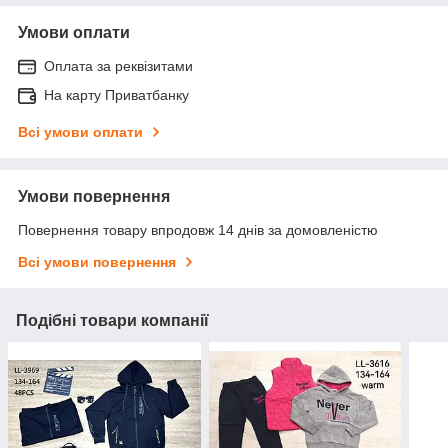
Умови оплати
Оплата за реквізитами
На карту Приватбанку
Всі умови оплати
Умови повернення
Повернення товару впродовж 14 днів за домовленістю
Всі умови повернення
Подібні товари компанії