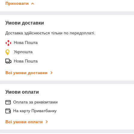
Приховати
Умови доставки
Доставка здійснюється тільки по передоплаті.
Нова Пошта
Укрпошта
Нова Пошта
Всі умови доставки
Умови оплати
Оплата за реквізитами
На карту Приватбанку
Всі умови оплати