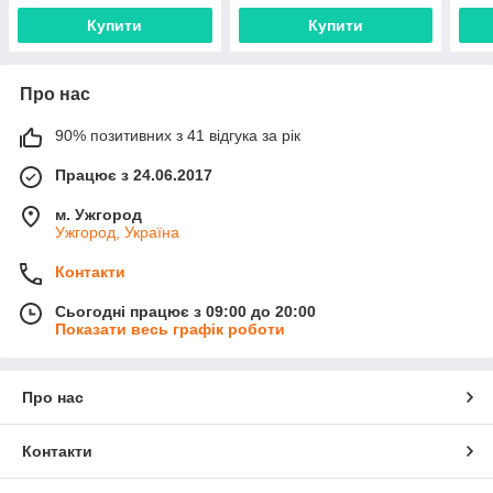
Купити
Купити
Про нас
90% позитивних з 41 відгука за рік
Працює з 24.06.2017
м. Ужгород
Ужгород, Україна
Контакти
Сьогодні працює з 09:00 до 20:00
Показати весь графік роботи
Про нас
Контакти