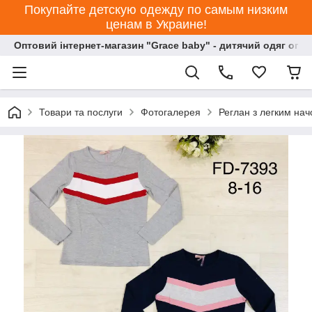
Покупайте детскую одежду по самым низким
ценам в Украине!
Оптовий інтернет-магазин "Grace baby" - дитячий одяг опт
Товари та послуги
Фотогалерея
Реглан з легким нач