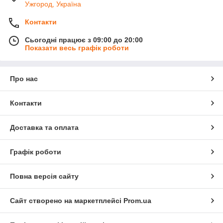
Ужгород, Україна
Контакти
Сьогодні працює з 09:00 до 20:00
Показати весь графік роботи
Про нас
Контакти
Доставка та оплата
Графік роботи
Повна версія сайту
Сайт створено на маркетплейсі
Prom.ua