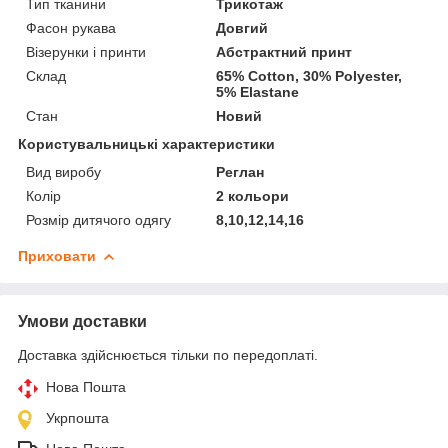
Тип тканини
Трикотаж
Фасон рукава
Довгий
Візерунки і принти
Абстрактний принт
Склад
65% Cotton, 30% Polyester,
5% Elastane
Стан
Новий
Користувальницькі характеристики
Вид виробу
Реглан
Колір
2 кольори
Розмір дитячого одягу
8,10,12,14,16
Приховати
Умови доставки
Доставка здійснюється тільки по передоплаті.
Нова Пошта
Укрпошта