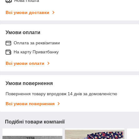
Нова Пошта
Всі умови доставки
Умови оплати
Оплата за реквізитами
На карту Приватбанку
Всі умови оплати
Умови повернення
Повернення товару впродовж 14 днів за домовленістю
Всі умови повернення
Подібні товари компанії