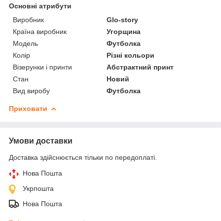
Основні атрибути
Виробник
Glo-story
Країна виробник
Угорщина
Модель
Футболка
Колір
Різні кольори
Візерунки і принти
Абстрактний принт
Стан
Новий
Вид виробу
Футболка
Приховати
Умови доставки
Доставка здійснюється тільки по передоплаті.
Нова Пошта
Укрпошта
Нова Пошта