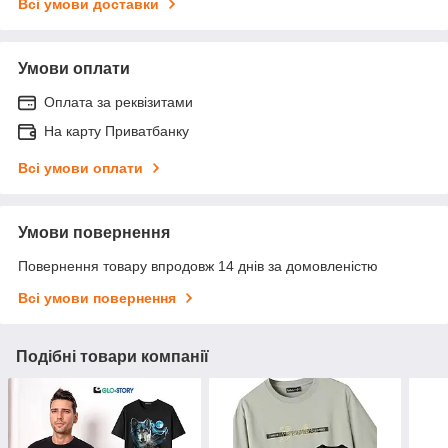
Всі умови доставки
Умови оплати
Оплата за реквізитами
На карту Приватбанку
Всі умови оплати
Умови повернення
Повернення товару впродовж 14 днів за домовленістю
Всі умови повернення
Подібні товари компанії