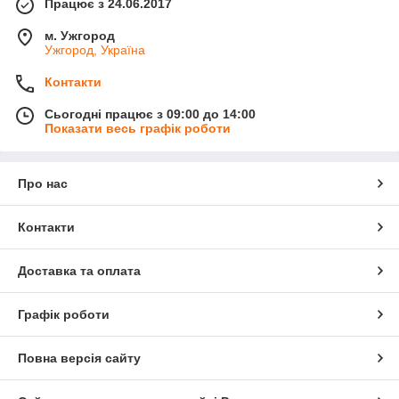
Працює з 24.06.2017
м. Ужгород
Ужгород, Україна
Контакти
Сьогодні працює з 09:00 до 14:00
Показати весь графік роботи
Про нас
Контакти
Доставка та оплата
Графік роботи
Повна версія сайту