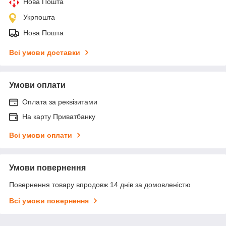
Нова Пошта
Укрпошта
Нова Пошта
Всі умови доставки
Умови оплати
Оплата за реквізитами
На карту Приватбанку
Всі умови оплати
Умови повернення
Повернення товару впродовж 14 днів за домовленістю
Всі умови повернення