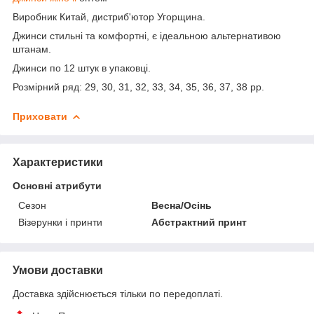
Виробник Китай, дистриб'ютор Угорщина.
Джинси стильні та комфортні, є ідеальною альтернативою
штанам.
Джинси по 12 штук в упаковці.
Розмірний ряд: 29, 30, 31, 32, 33, 34, 35, 36, 37, 38 pp.
Приховати
Характеристики
Основні атрибути
Сезон
Весна/Осінь
Візерунки і принти
Абстрактний принт
Умови доставки
Доставка здійснюється тільки по передоплаті.