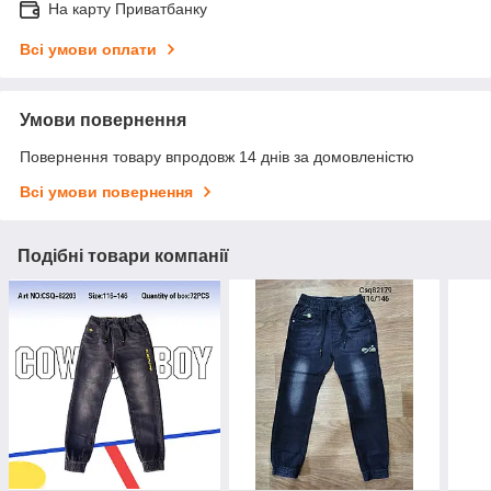
На карту Приватбанку
Всі умови оплати
Умови повернення
Повернення товару впродовж 14 днів за домовленістю
Всі умови повернення
Подібні товари компанії