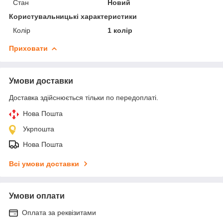
Стан
Новий
Користувальницькі характеристики
Колір
1 колір
Приховати
Умови доставки
Доставка здійснюється тільки по передоплаті.
Нова Пошта
Укрпошта
Нова Пошта
Всі умови доставки
Умови оплати
Оплата за реквізитами