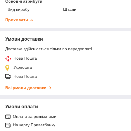
Основні атрибути
Вид виробу
Штани
Приховати
Умови доставки
Доставка здійснюється тільки по передоплаті.
Нова Пошта
Укрпошта
Нова Пошта
Всі умови доставки
Умови оплати
Оплата за реквізитами
На карту Приватбанку