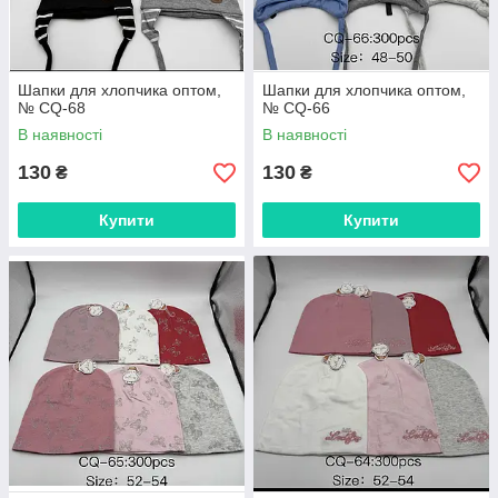
Шапки для хлопчика оптом,
Шапки для хлопчика оптом,
№ CQ-68
№ CQ-66
В наявності
В наявності
130
130
₴
₴
Купити
Купити