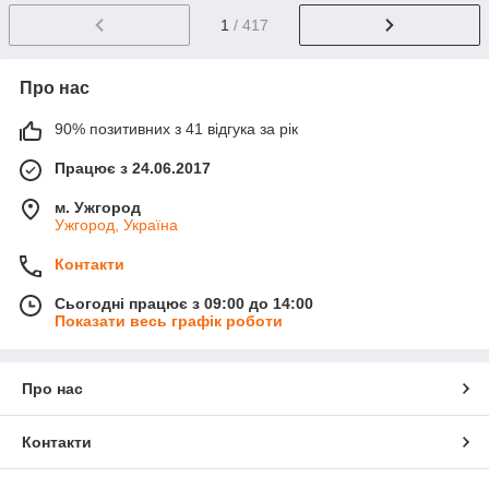
1
/ 417
Про нас
90% позитивних з 41 відгука за рік
Працює з 24.06.2017
м. Ужгород
Ужгород, Україна
Контакти
Сьогодні працює з 09:00 до 14:00
Показати весь графік роботи
Про нас
Контакти