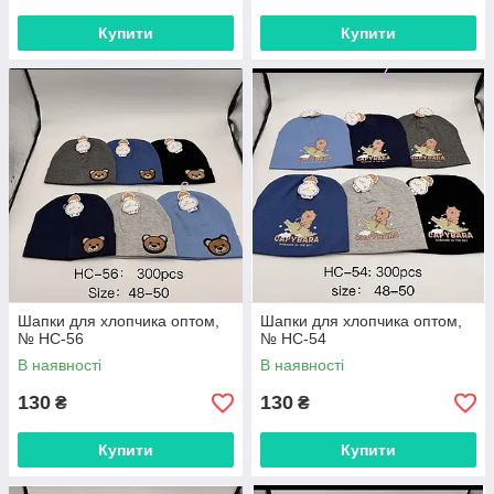
Купити
Купити
Шапки для хлопчика оптом,
Шапки для хлопчика оптом,
№ HC-56
№ HC-54
В наявності
В наявності
130
130
₴
₴
Купити
Купити