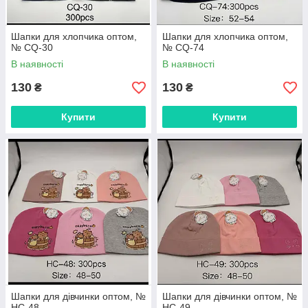
Шапки для хлопчика оптом,
Шапки для хлопчика оптом,
№ CQ-30
№ CQ-74
В наявності
В наявності
130
130
₴
₴
Купити
Купити
Шапки для дівчинки оптом, №
Шапки для дівчинки оптом, №
HC-48
HC-49