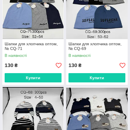
Шапки для хлопчика оптом,
Шапки для хлопчика оптом,
№ CQ-71
№ CQ-69
В наявності
В наявності
130
130
₴
₴
Купити
Купити