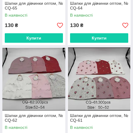
Шапки для дівчинки оптом, №
Шапки для дівчинки оптом, №
CQ-65
CQ-64
В наявності
В наявності
130
130
₴
₴
Купити
Купити
Шапки для дівчинки оптом, №
Шапки для дівчинки оптом, №
CQ-62
CQ-61
В наявності
В наявності