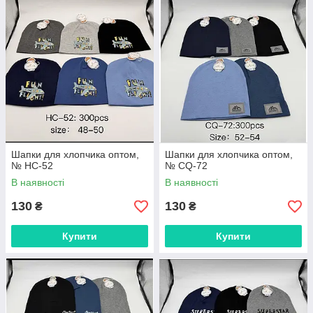
Шапки для хлопчика оптом,
Шапки для хлопчика оптом,
№ HC-52
№ CQ-72
В наявності
В наявності
130
130
₴
₴
Купити
Купити