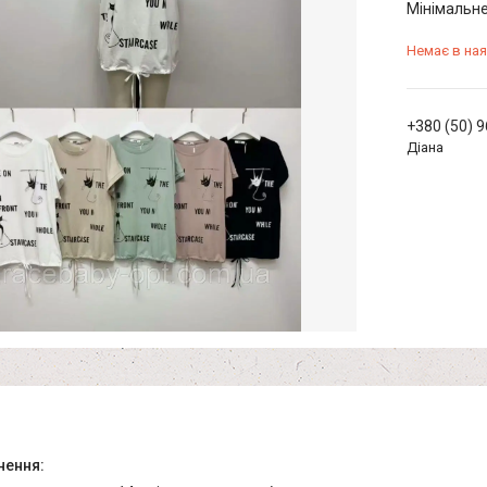
Мінімальне
Немає в ная
+380 (50) 
Діана