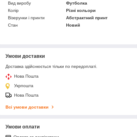
Вид виробу
Футболка
Колір
Різні кольори
Візерунки і принти
Абстрактний принт
Стан
Новий
Умови доставки
Доставка здійснюється тільки по передоплаті.
Нова Пошта
Укрпошта
Нова Пошта
Всі умови доставки
Умови оплати
Оплата за реквізитами