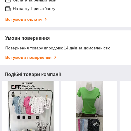
На карту Приватбанку
Всі умови оплати
Умови повернення
Повернення товару впродовж 14 днів за домовленістю
Всі умови повернення
Подібні товари компанії