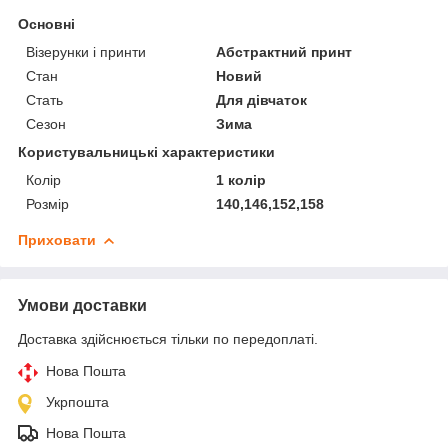
Основні
Візерунки і принти
Абстрактний принт
Стан
Новий
Стать
Для дівчаток
Сезон
Зима
Користувальницькі характеристики
Колір
1 колір
Розмір
140,146,152,158
Приховати
Умови доставки
Доставка здійснюється тільки по передоплаті.
Нова Пошта
Укрпошта
Нова Пошта