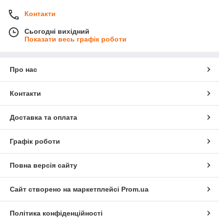
Контакти
Сьогодні вихідний
Показати весь графік роботи
Про нас
Контакти
Доставка та оплата
Графік роботи
Повна версія сайту
Сайт створено на маркетплейсі
Prom.ua
Політика конфіденційності