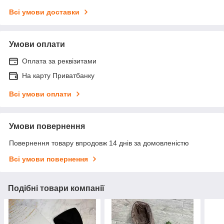
Всі умови доставки
Умови оплати
Оплата за реквізитами
На карту Приватбанку
Всі умови оплати
Умови повернення
Повернення товару впродовж 14 днів за домовленістю
Всі умови повернення
Подібні товари компанії