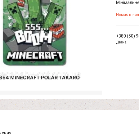
Мінімальне
Немає в ная
+380 (50) 
Діана